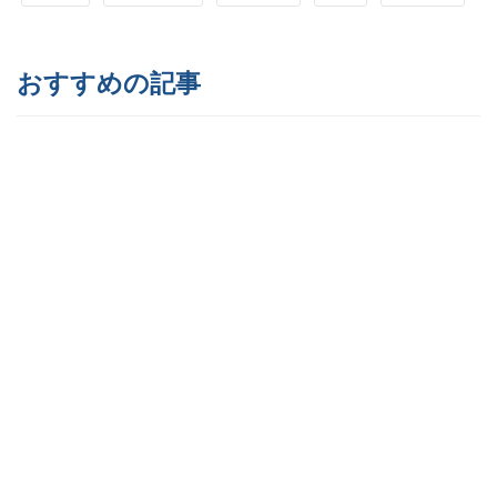
おすすめの記事