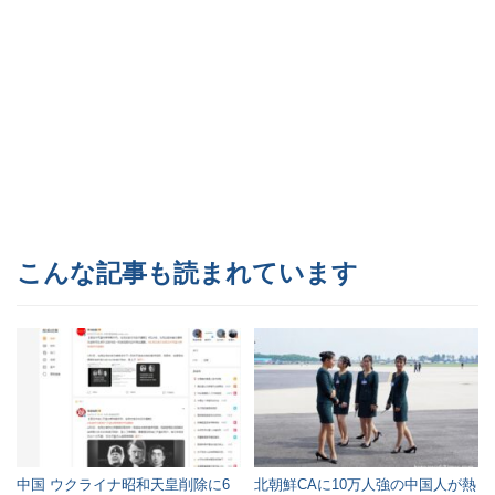
こんな記事も読まれています
中国 ウクライナ昭和天皇削除に6
北朝鮮CAに10万人強の中国人が熱