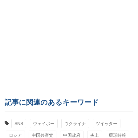
記事に関連のあるキーワード
SNS
ウェイボー
ウクライナ
ツイッター
ロシア
中国共産党
中国政府
炎上
環球時報