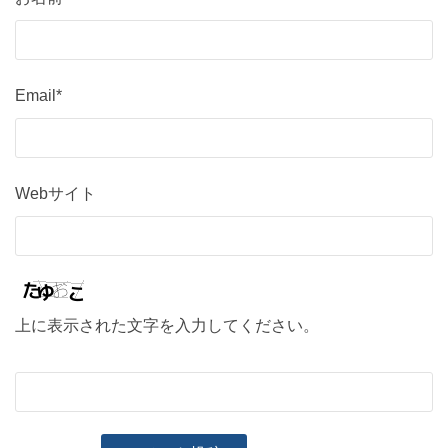
Email*
Webサイト
上に表示された文字を入力してください。