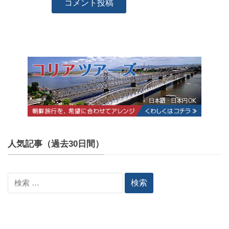
人気記事（過去30日間）
検
索: