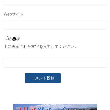
Webサイト
上に表示された文字を入力してください。