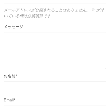
メールアドレスが公開されることはありません。
※
が付
いている欄は必須項目です
メッセージ
お名前*
Email*