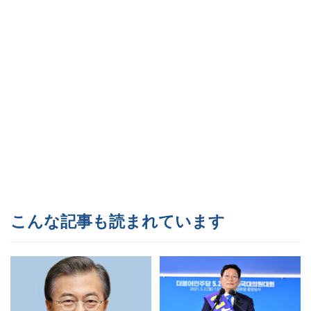
こんな記事も読まれています