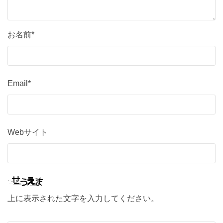
お名前*
Email*
Webサイト
上に表示された文字を入力してください。