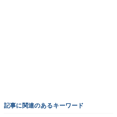
記事に関連のあるキーワード