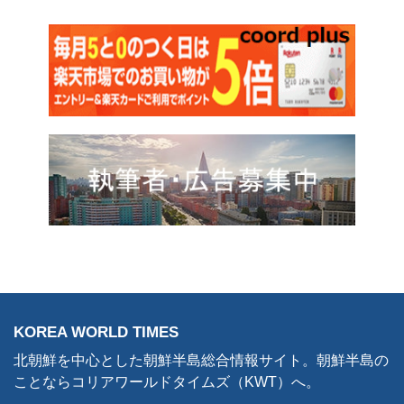
KOREA WORLD TIMES
北朝鮮を中心とした朝鮮半島総合情報サイト。朝鮮半島の
ことならコリアワールドタイムズ（KWT）へ。