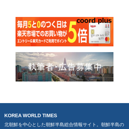
KOREA WORLD TIMES
北朝鮮を中心とした朝鮮半島総合情報サイト。朝鮮半島の