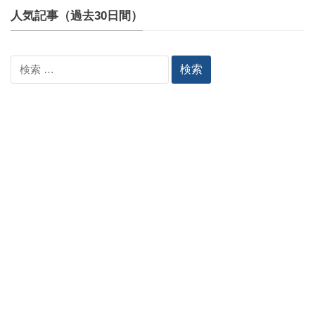
人気記事（過去30日間）
検
索: