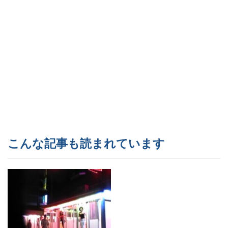
こんな記事も読まれています