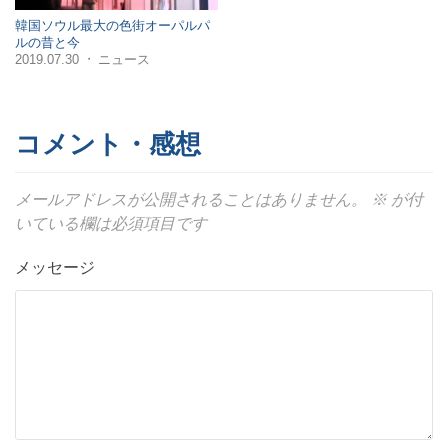
韓国ソウル最大の色街オーパルパ
ルの昔と今
2019.07.30
ニュース
・
コメント・感想
メールアドレスが公開されることはありません。
※
が付
いている欄は必須項目です
メッセージ