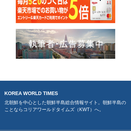
KOREA WORLD TIMES
北朝鮮を中心とした朝鮮半島総合情報サイト。朝鮮半島の
ことならコリアワールドタイムズ（KWT）へ。