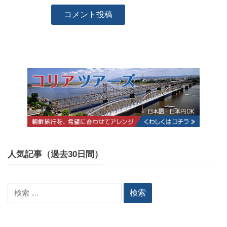
人気記事（過去30日間）
検
索: