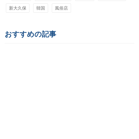
新大久保
韓国
風俗店
おすすめの記事