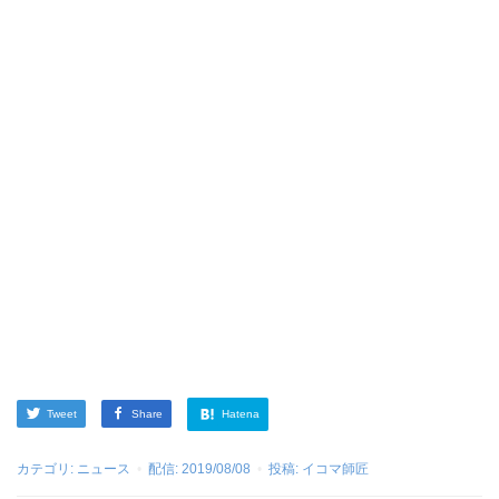
Tweet
Share
Hatena
カテゴリ:
ニュース
配信:
2019/08/08
投稿:
イコマ師匠