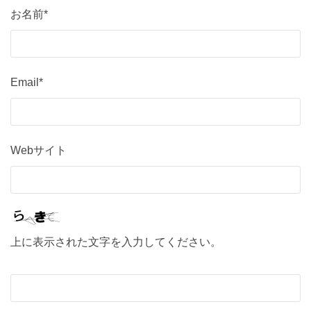
お名前*
Email*
Webサイト
上に表示された文字を入力してください。