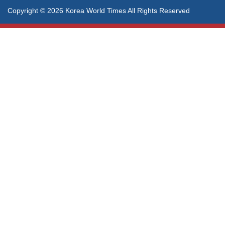
Copyright © 2026 Korea World Times All Rights Reserved