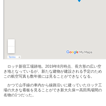
ロッテ新宿工場跡地。2019年8月時点、長方形の広い空
き地となっているが、新たな建物が建設される予定のため
この航空写真も数年後には見ることができなくなる。
かつて山手線の車内から線路沿いに建っていたロッテ工
場の大きな看板を見ることができ新大久保ー高田馬場間の
名物の1つだった。