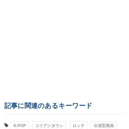
記事に関連のあるキーワード
K-POP
コリアンタウン
ロッテ
出張型風俗