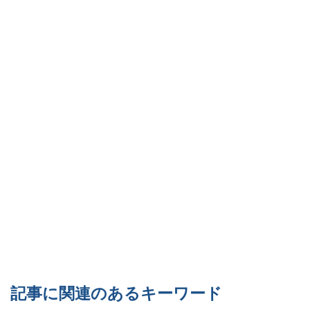
記事に関連のあるキーワード