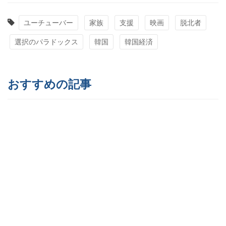
ユーチューバー
家族
支援
映画
脱北者
選択のパラドックス
韓国
韓国経済
おすすめの記事