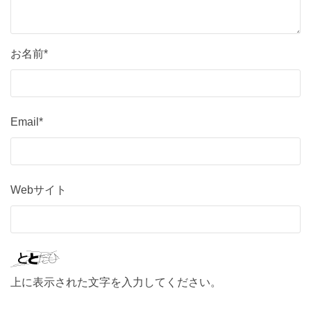
お名前*
Email*
Webサイト
上に表示された文字を入力してください。