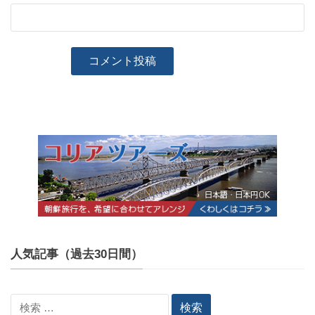
人気記事（過去30日間）
検