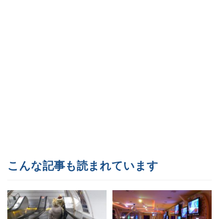
こんな記事も読まれています