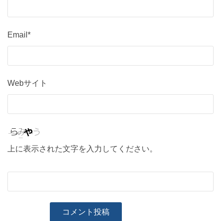
Email*
Webサイト
上に表示された文字を入力してください。