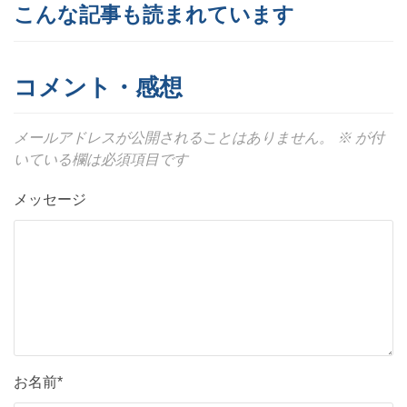
こんな記事も読まれています
コメント・感想
メールアドレスが公開されることはありません。
※
が付
いている欄は必須項目です
メッセージ
お名前*