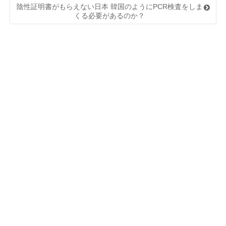
陰性証明書がもらえない日本 韓国のようにPCR検査をしま
くる必要があるのか？