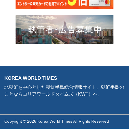
KOREA WORLD TIMES
北朝鮮を中心とした朝鮮半島総合情報サイト。朝鮮半島の
ことならコリアワールドタイムズ（KWT）へ。
Copyright © 2026 Korea World Times All Rights Reserved