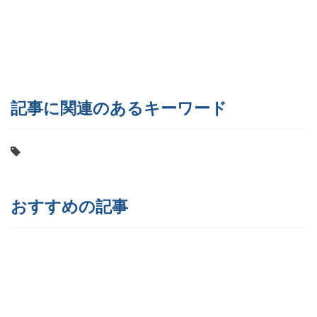
記事に関連のあるキーワード
おすすめの記事