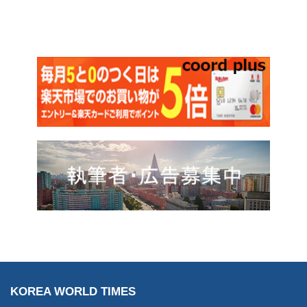
KOREA WORLD TIMES