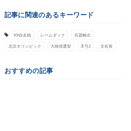
記事に関連のあるキーワード
K9自走砲
レームダック
兵器輸出
北京オリンピック
大統領選挙
天弓2
文在寅
おすすめの記事