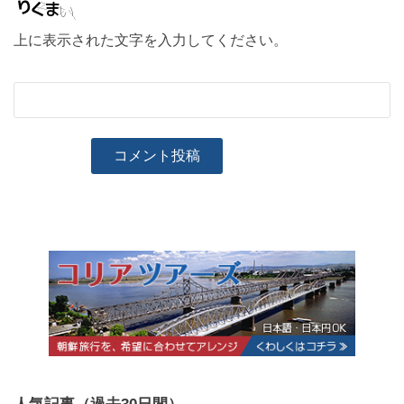
上に表示された文字を入力してください。