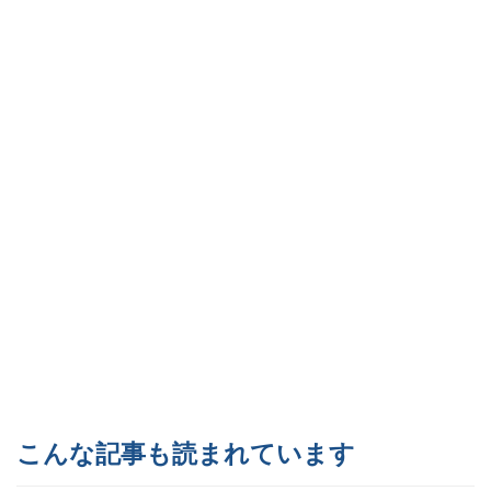
こんな記事も読まれています