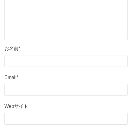
お名前*
Email*
Webサイト