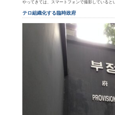
やってきては、スマートフォンで撮影していると
テロ組織化する臨時政府