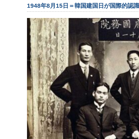
1948年8月15日＝韓国建国日が国際的認