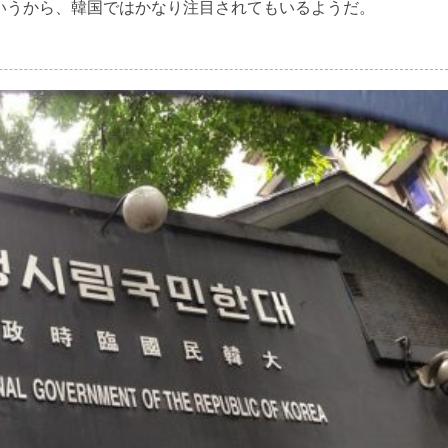
いうから、韓国ではかなり注目されてもいるようだ。