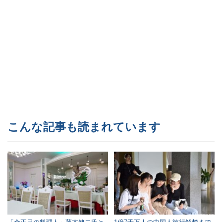
こんな記事も読まれています