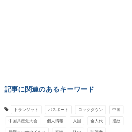
記事に関連のあるキーワード
トランジット
パスポート
ロックダウン
中国
中国共産党大会
個人情報
入国
全人代
指紋