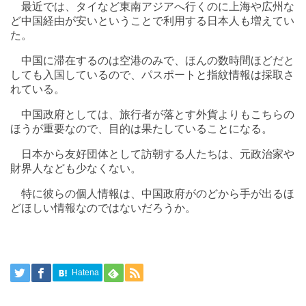
最近では、タイなど東南アジアへ行くのに上海や広州な
ど中国経由が安いということで利用する日本人も増えてい
た。
中国に滞在するのは空港のみで、ほんの数時間ほどだと
しても入国しているので、パスポートと指紋情報は採取さ
れている。
中国政府としては、旅行者が落とす外貨よりもこちらの
ほうが重要なので、目的は果たしていることになる。
日本から友好団体として訪朝する人たちは、元政治家や
財界人なども少なくない。
特に彼らの個人情報は、中国政府がのどから手が出るほ
どほしい情報なのではないだろうか。
Hatena