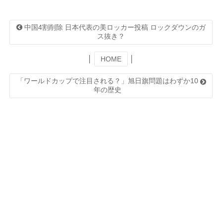
中国4割削除 日本代表の美ロッカー投稿 ロックダウンのガ
ス抜き？
│
HOME
│
「ワールドカップで注目される？」旭日旗問題はわずか10
年の歴史