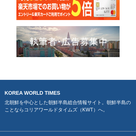
KOREA WORLD TIMES
北朝鮮を中心とした朝鮮半島総合情報サイト。朝鮮半島の
ことならコリアワールドタイムズ（KWT）へ。