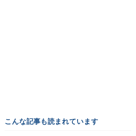
こんな記事も読まれています