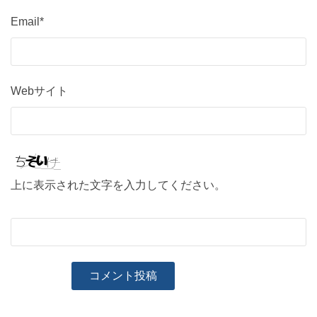
Email*
Webサイト
上に表示された文字を入力してください。