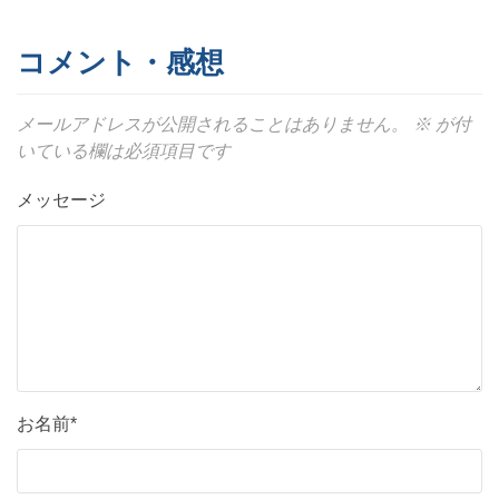
コメント・感想
メールアドレスが公開されることはありません。
※
が付
いている欄は必須項目です
メッセージ
お名前*