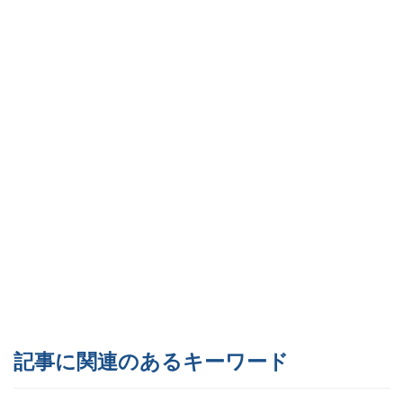
記事に関連のあるキーワード