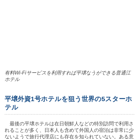
有料Wi-Fiサービスを利用すれば平壌なうができる普通江
ホテル
平壌外資1号ホテルを狙う世界の5スターホ
テル
最後の平壌ホテルは在日朝鮮人などの特別訪問で利用さ
れることが多く、日本人も含めて外国人の宿泊は非常に少
ないようで旅行代理店にも存在を知られていない。ある意