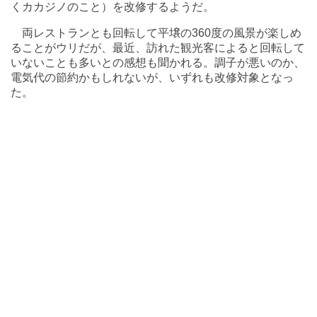
くカカジノのこと）を改修するようだ。
両レストランとも回転して平壌の360度の風景が楽しめ
ることがウリだが、最近、訪れた観光客によると回転して
いないことも多いとの感想も聞かれる。調子が悪いのか、
電気代の節約かもしれないが、いずれも改修対象となっ
た。