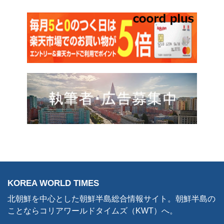
KOREA WORLD TIMES
北朝鮮を中心とした朝鮮半島総合情報サイト。朝鮮半島の
ことならコリアワールドタイムズ（KWT）へ。