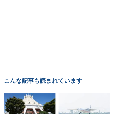
こんな記事も読まれています