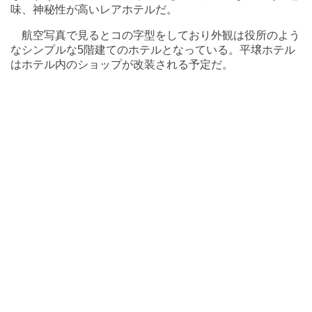
味、神秘性が高いレアホテルだ。
航空写真で見るとコの字型をしており外観は役所のよう
なシンプルな5階建てのホテルとなっている。平壌ホテル
はホテル内のショップが改装される予定だ。