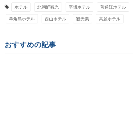
ホテル
北朝鮮観光
平壌ホテル
普通江ホテル
羊角島ホテル
西山ホテル
観光業
高麗ホテル
おすすめの記事