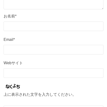
お名前*
Email*
Webサイト
上に表示された文字を入力してください。