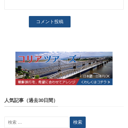
人気記事（過去30日間）
検
索: