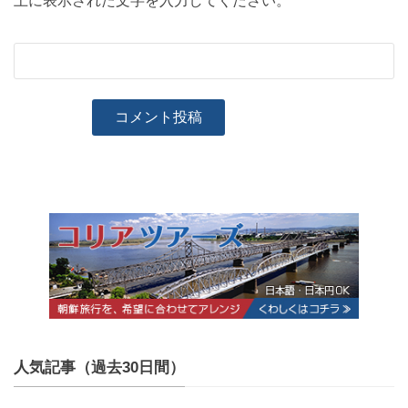
上に表示された文字を入力してください。
人気記事（過去30日間）