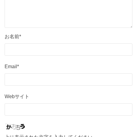
お名前*
Email*
Webサイト