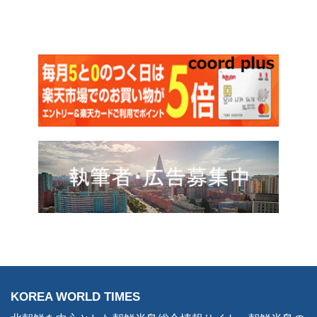
KOREA WORLD TIMES