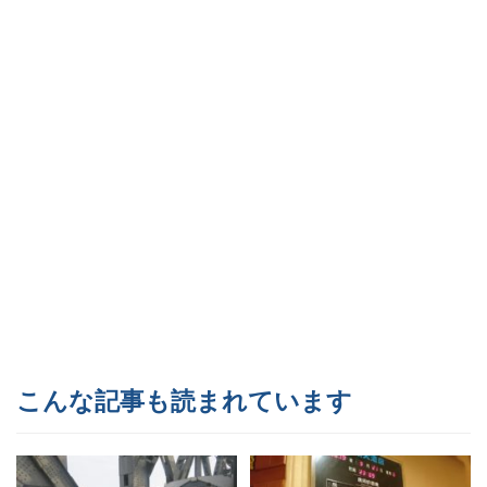
こんな記事も読まれています