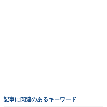
記事に関連のあるキーワード