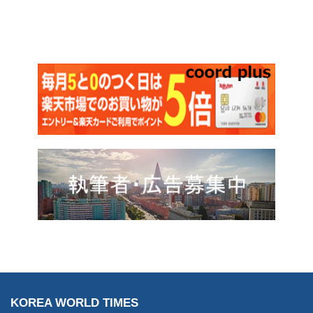
KOREA WORLD TIMES