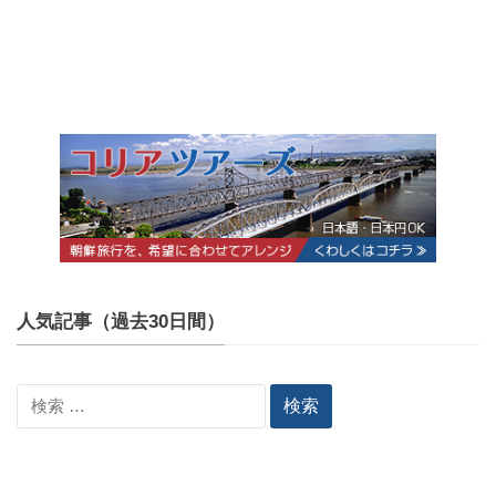
人気記事（過去30日間）
検
索: