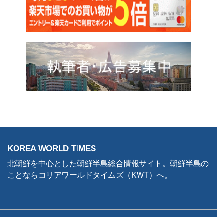
KOREA WORLD TIMES
北朝鮮を中心とした朝鮮半島総合情報サイト。朝鮮半島の
ことならコリアワールドタイムズ（KWT）へ。