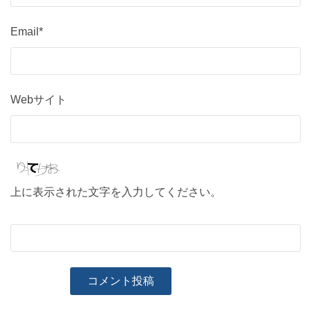
Email*
Webサイト
上に表示された文字を入力してください。