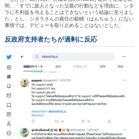
明。「すでに故人となった父親の行動などを理由に、シタ
ラに不利益を与えることはできないという結論に至りまし
た」とし、シタラさんの責任の範疇（はんちゅう）にない
事情では、デビューを取り止めることはないとした。
反政府支持者たちが過剰に反応