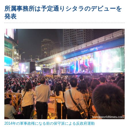
所属事務所は予定通りシタラのデビューを
発表
2014年の軍事政権になる前の保守派による反政府運動