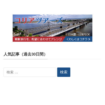
人気記事（過去30日間）
検
索: