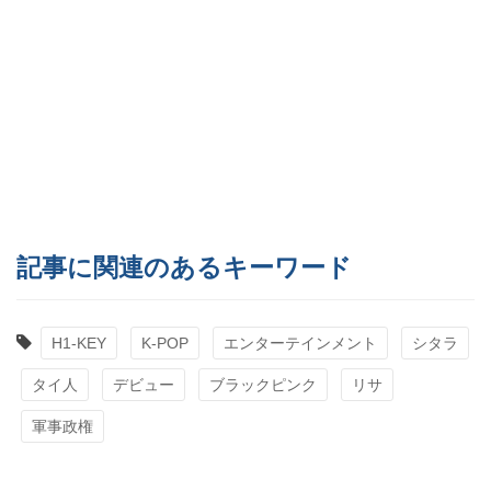
記事に関連のあるキーワード
H1-KEY
K-POP
エンターテインメント
シタラ
タイ人
デビュー
ブラックピンク
リサ
軍事政権