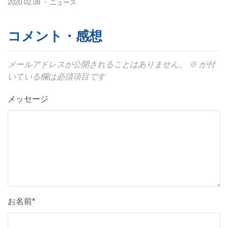
2020.02.08
ニュース
・
コメント・感想
メールアドレスが公開されることはありません。
※
が付
いている欄は必須項目です
メッセージ
お名前*