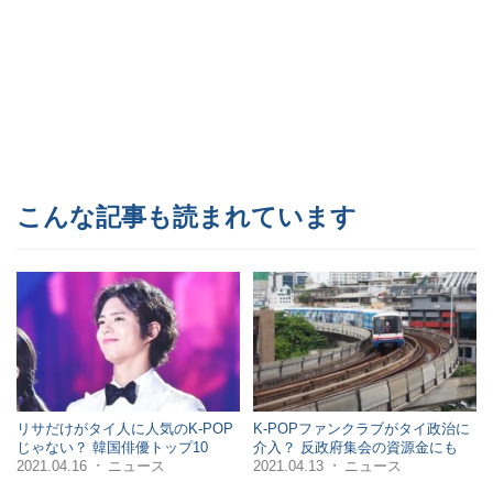
こんな記事も読まれています
リサだけがタイ人に人気のK-POP
K-POPファンクラブがタイ政治に
じゃない？ 韓国俳優トップ10
介入？ 反政府集会の資源金にも
2021.04.16
ニュース
2021.04.13
ニュース
・
・