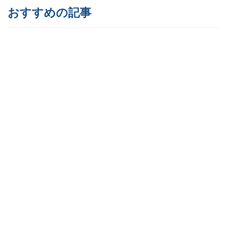
おすすめの記事