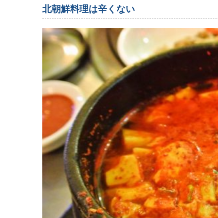
北朝鮮料理は辛くない