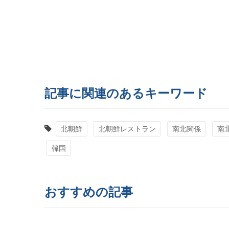
記事に関連のあるキーワード
北朝鮮
北朝鮮レストラン
南北関係
南
韓国
おすすめの記事