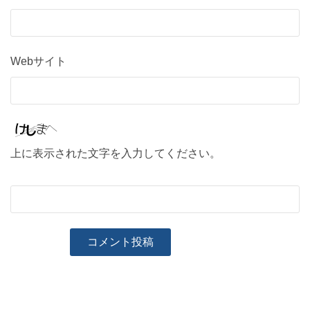
Webサイト
上に表示された文字を入力してください。