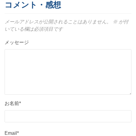
コメント・感想
メールアドレスが公開されることはありません。
※
が付
いている欄は必須項目です
メッセージ
お名前*
Email*