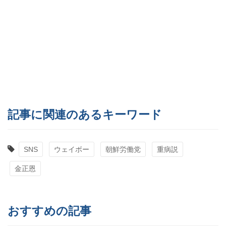
記事に関連のあるキーワード
SNS
ウェイボー
朝鮮労働党
重病説
金正恩
おすすめの記事