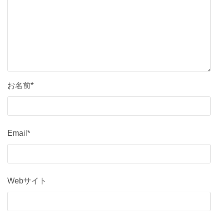
お名前*
Email*
Webサイト