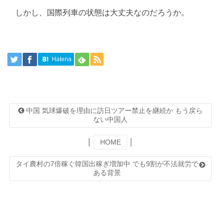
しかし、国際列車の状態は大丈夫なのだろうか。
Hatena
中国 気球爆破を理由に訪日ツアー禁止を継続か もう戻ら
ない中国人
│
HOME
│
タイ農村の7倍稼ぐ韓国出稼ぎ増加中 でも9割が不法就労で
ある背景