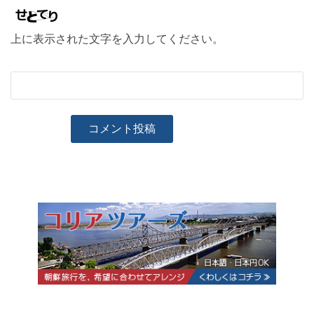
上に表示された文字を入力してください。