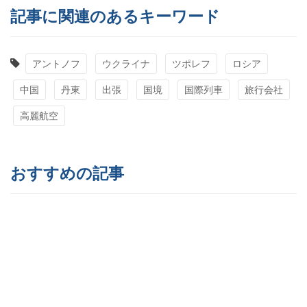
記事に関連のあるキーワード
アントノフ
ウクライナ
ツポレフ
ロシア
中国
丹東
出張
国境
国際列車
旅行会社
高麗航空
おすすめの記事