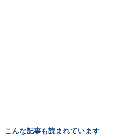
こんな記事も読まれています