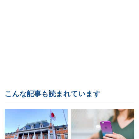
こんな記事も読まれています