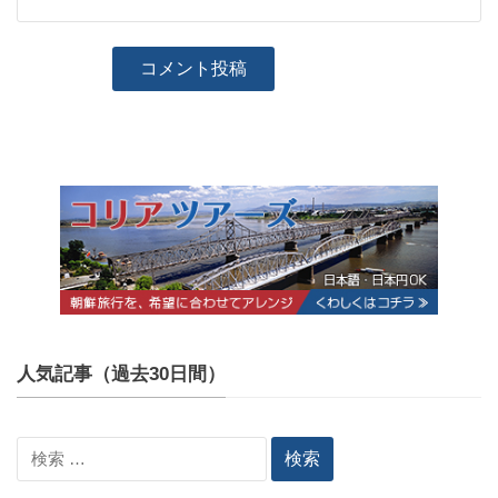
人気記事（過去30日間）
検
索: