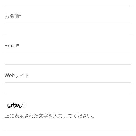
お名前*
Email*
Webサイト
上に表示された文字を入力してください。