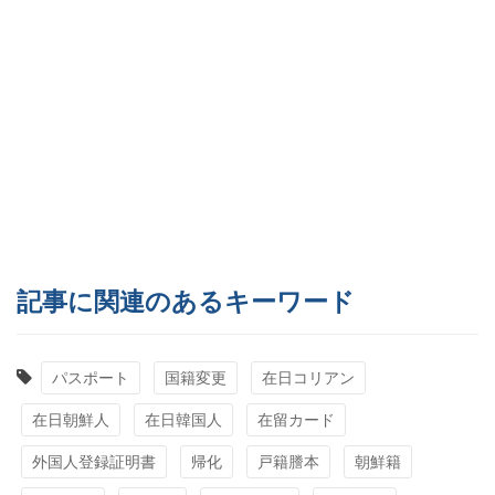
記事に関連のあるキーワード
パスポート
国籍変更
在日コリアン
在日朝鮮人
在日韓国人
在留カード
外国人登録証明書
帰化
戸籍謄本
朝鮮籍