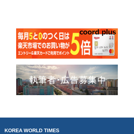
KOREA WORLD TIMES