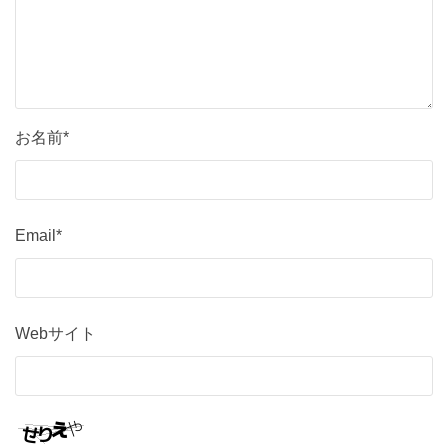
お名前*
Email*
Webサイト