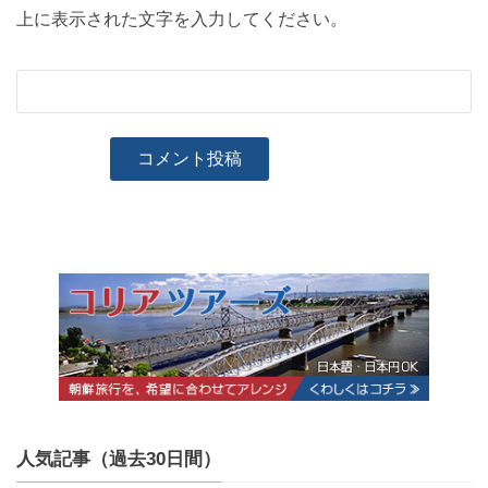
上に表示された文字を入力してください。
人気記事（過去30日間）