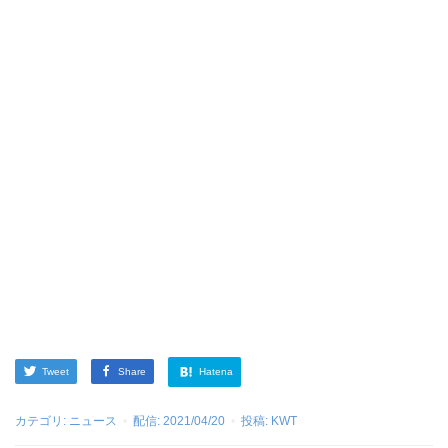
Tweet
Share
Hatena
カテゴリ:
ニュース
配信:
2021/04/20
投稿:
KWT