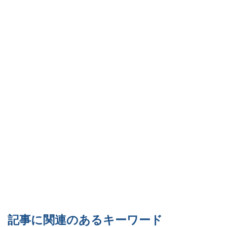
記事に関連のあるキーワード