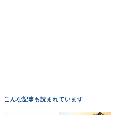
こんな記事も読まれています