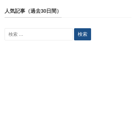
人気記事（過去30日間）
検
索: