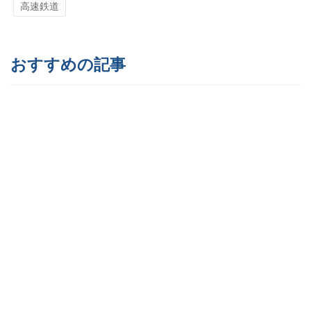
高速鉄道
おすすめの記事