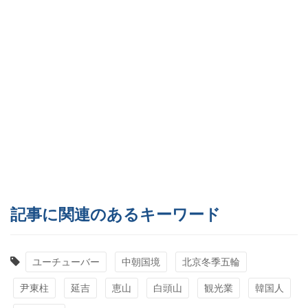
記事に関連のあるキーワード
ユーチューバー
中朝国境
北京冬季五輪
尹東柱
延吉
恵山
白頭山
観光業
韓国人