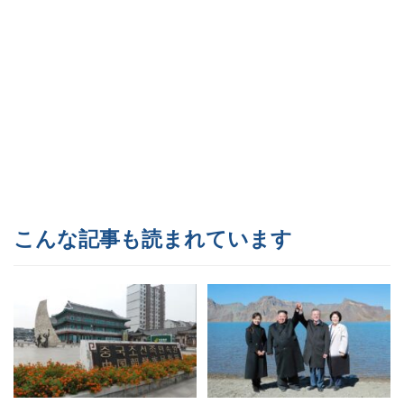
こんな記事も読まれています