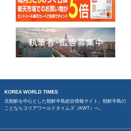
KOREA WORLD TIMES
北朝鮮を中心とした朝鮮半島総合情報サイト。朝鮮半島の
ことならコリアワールドタイムズ（KWT）へ。