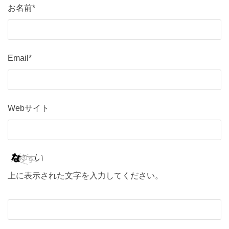
お名前*
Email*
Webサイト
上に表示された文字を入力してください。