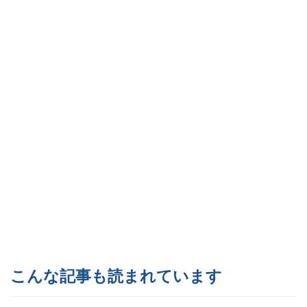
こんな記事も読まれています