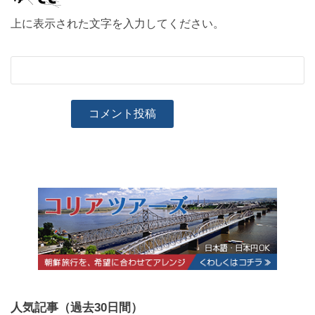
上に表示された文字を入力してください。
人気記事（過去30日間）