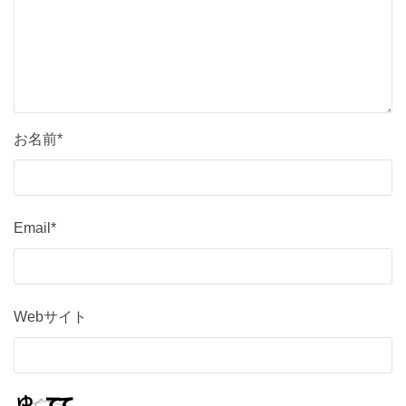
お名前*
Email*
Webサイト