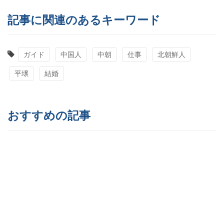
記事に関連のあるキーワード
ガイド
中国人
中朝
仕事
北朝鮮人
平壌
結婚
おすすめの記事