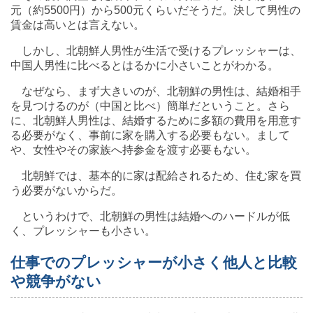
元（約5500円）から500元くらいだそうだ。決して男性の
賃金は高いとは言えない。
しかし、北朝鮮人男性が生活で受けるプレッシャーは、
中国人男性に比べるとはるかに小さいことがわかる。
なぜなら、まず大きいのが、北朝鮮の男性は、結婚相手
を見つけるのが（中国と比べ）簡単だということ。さら
に、北朝鮮人男性は、結婚するために多額の費用を用意す
る必要がなく、事前に家を購入する必要もない。まして
や、女性やその家族へ持参金を渡す必要もない。
北朝鮮では、基本的に家は配給されるため、住む家を買
う必要がないからだ。
というわけで、北朝鮮の男性は結婚へのハードルが低
く、プレッシャーも小さい。
仕事でのプレッシャーが小さく他人と比較
や競争がない