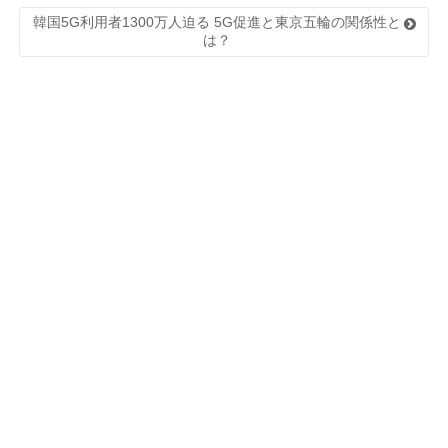
韓国5G利用者1300万人迫る 5G促進と東京五輪の関係性と
は？