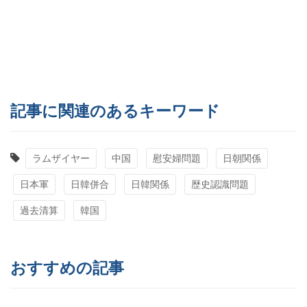
記事に関連のあるキーワード
ラムザイヤー
中国
慰安婦問題
日朝関係
日本軍
日韓併合
日韓関係
歴史認識問題
過去清算
韓国
おすすめの記事