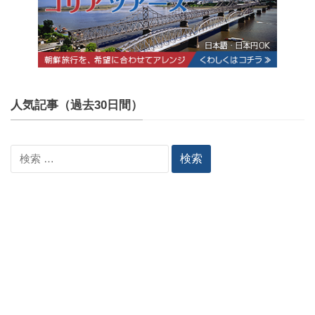
人気記事（過去30日間）
検
索: