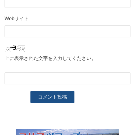
Webサイト
上に表示された文字を入力してください。