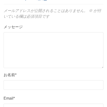
メールアドレスが公開されることはありません。
※
が付
いている欄は必須項目です
メッセージ
お名前*
Email*