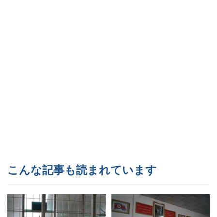
こんな記事も読まれています