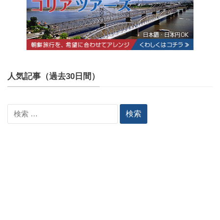
人気記事（過去30日間）
検
索: