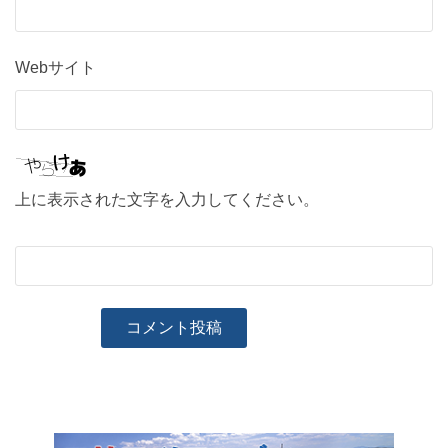
Webサイト
上に表示された文字を入力してください。