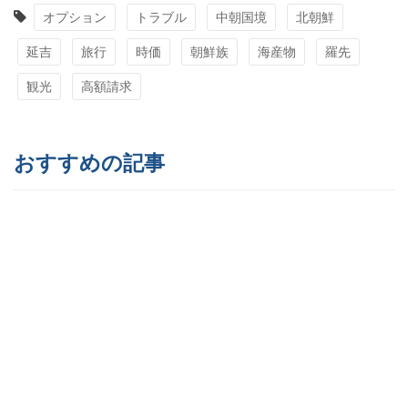
オプション
トラブル
中朝国境
北朝鮮
延吉
旅行
時価
朝鮮族
海産物
羅先
観光
高額請求
おすすめの記事