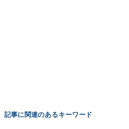
記事に関連のあるキーワード