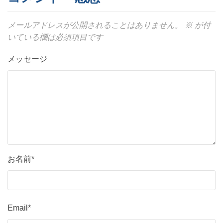
メールアドレスが公開されることはありません。
※
が付
いている欄は必須項目です
メッセージ
お名前*
Email*