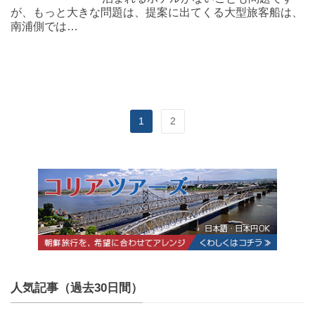
が、もっと大きな問題は、提案に出てくる大型旅客船は、
南浦側では…
1
2
人気記事（過去30日間）