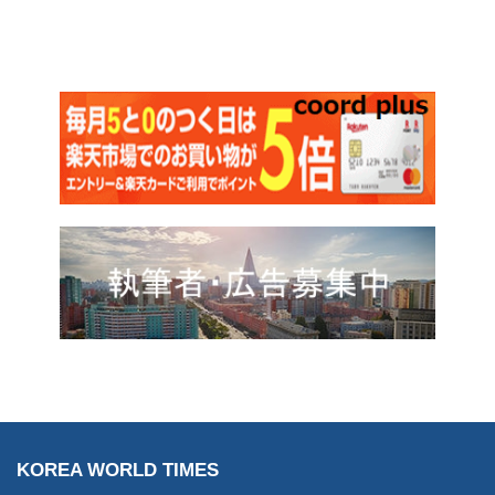
KOREA WORLD TIMES