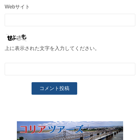
Webサイト
上に表示された文字を入力してください。