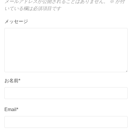
メールアドレスが公開されることはありません。
※
が付
いている欄は必須項目です
メッセージ
お名前*
Email*