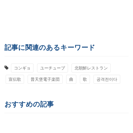
記事に関連のあるキーワード
コンギョ
ユーチューブ
北朝鮮レストラン
宣伝歌
普天堡電子楽団
曲
歌
공격전이다
おすすめの記事