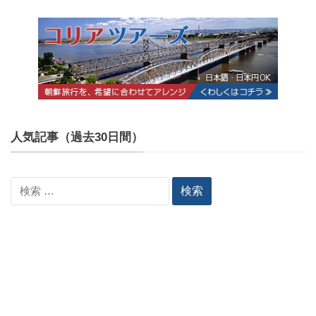
人気記事（過去30日間）
検
索: