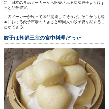
に、日本の食品メーカーから販売される冷凍餃子よりはず
っと品数豊富。
各メーカーが競って製品開発してそうだ。そこからも韓
国における餃子市場の大きさと韓国人の餃子愛を察するこ
とができる。
餃子は朝鮮王室の宮中料理だった