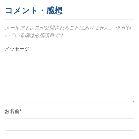
コメント・感想
メールアドレスが公開されることはありません。
※
が付
いている欄は必須項目です
メッセージ
お名前*