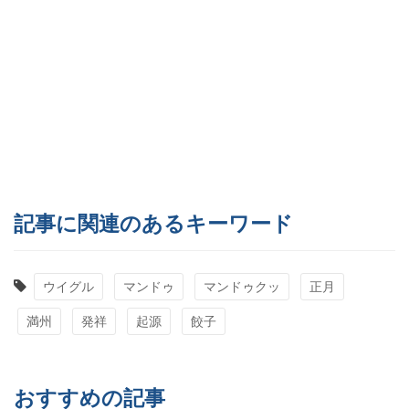
記事に関連のあるキーワード
ウイグル
マンドゥ
マンドゥクッ
正月
満州
発祥
起源
餃子
おすすめの記事