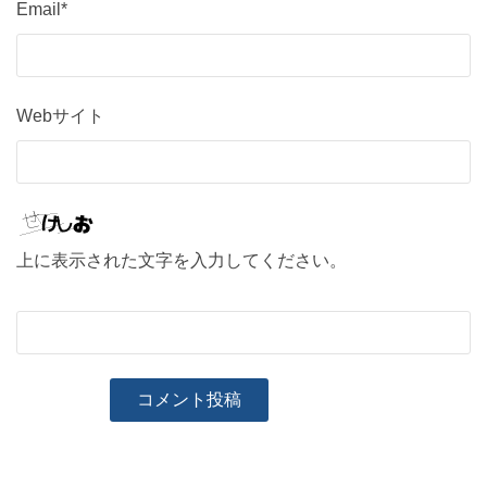
Email*
Webサイト
上に表示された文字を入力してください。